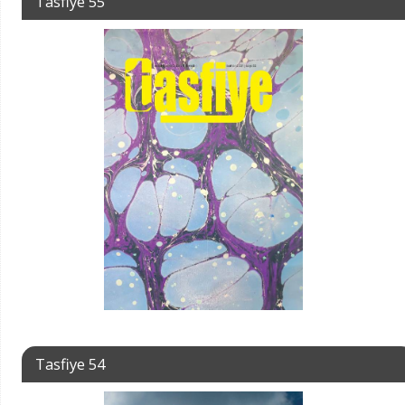
Tasfiye 55
Tasfiye 54