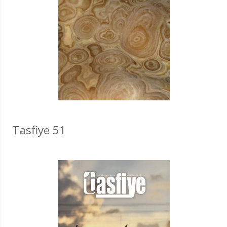
Tasfiye 51