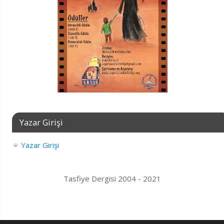
Yazar Girişi
Yazar Girişi
Tasfiye Dergisi 2004 - 2021