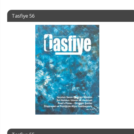
Tasfiye 56