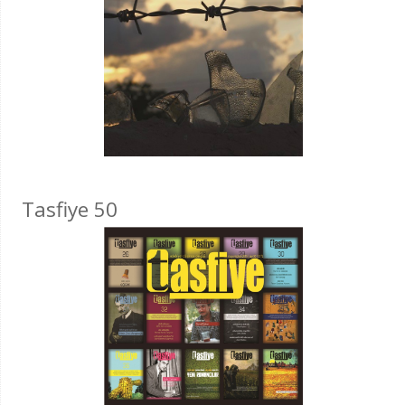
Tasfiye 50