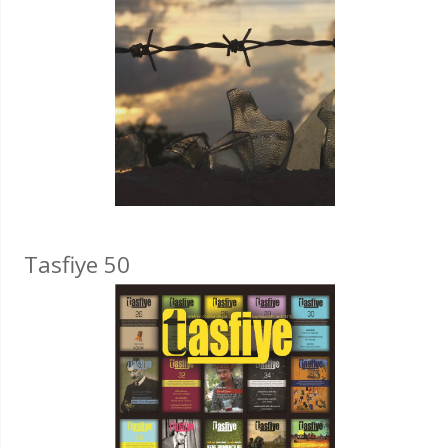
Tasfiye 50