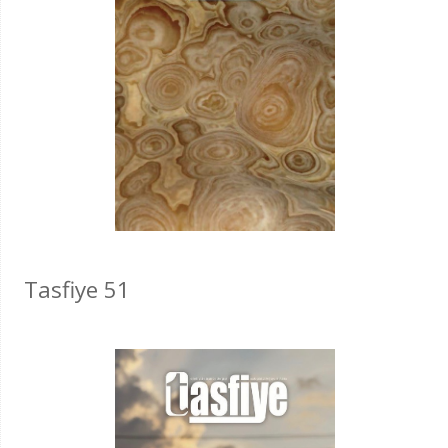
Tasfiye 51