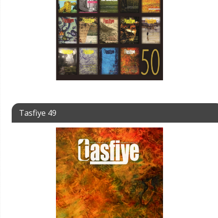
Tasfiye 49