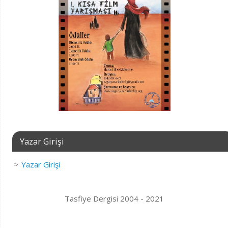
Yazar Girişi
Yazar Girişi
Tasfiye Dergisi 2004 - 2021