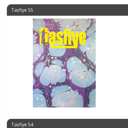
Tasfiye 55
Tasfiye 54