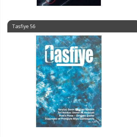
Tasfiye 56