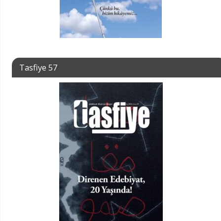
Tasfiye 57