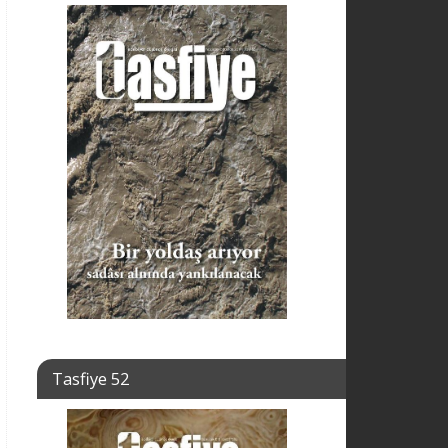
Tasfiye 52