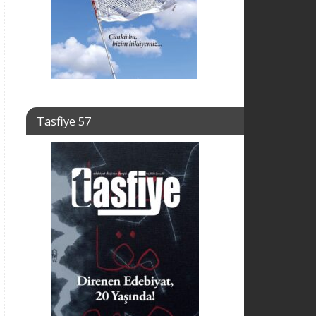
Tasfiye 57