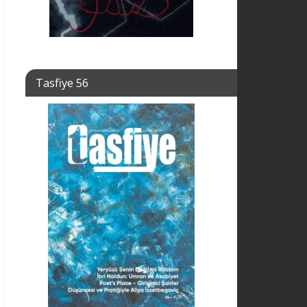
Tasfiye 56