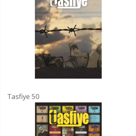
Tasfiye 50