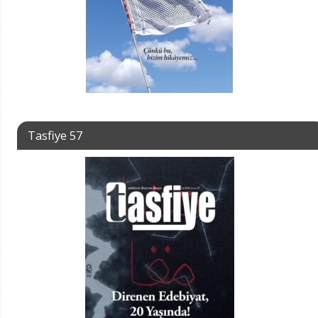
Tasfiye 57