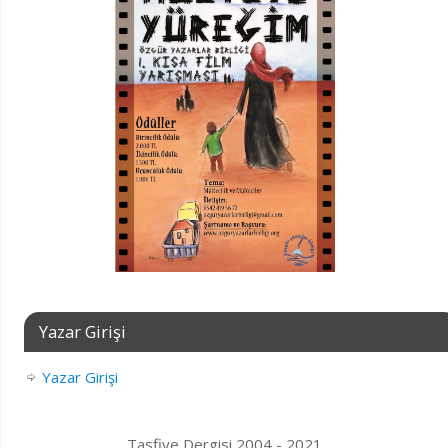
Yazar Girişi
Yazar Girişi
Tasfiye Dergisi 2004 - 2021