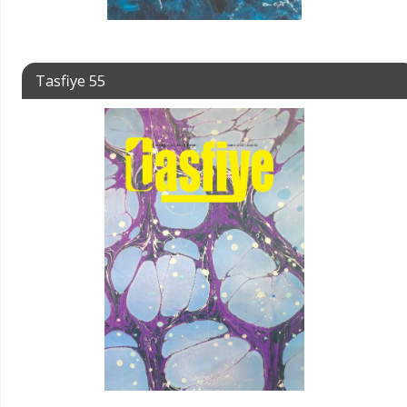
Tasfiye 55