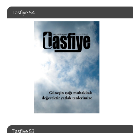
Tasfiye 54
Tasfiye 53