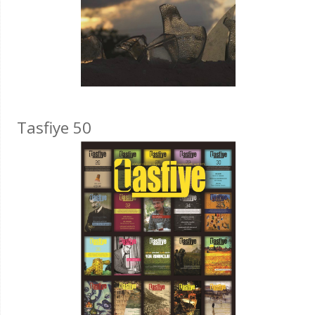
Tasfiye 50