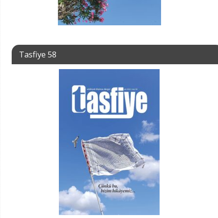
Tasfiye 58