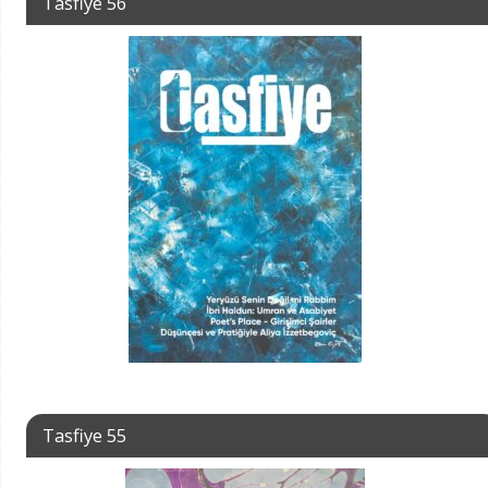
Tasfiye 56
Tasfiye 55