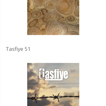
Tasfiye 51