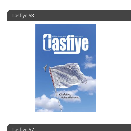
Tasfiye 58
Tasfiye 57