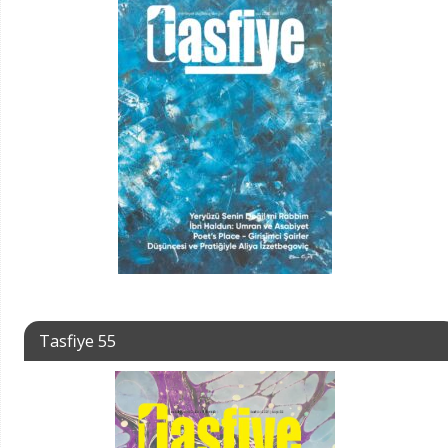
Tasfiye 55