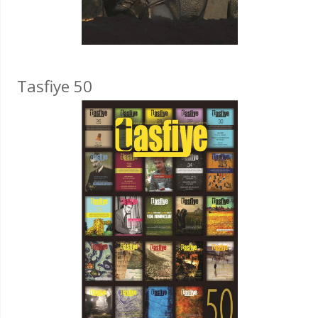
Tasfiye 50