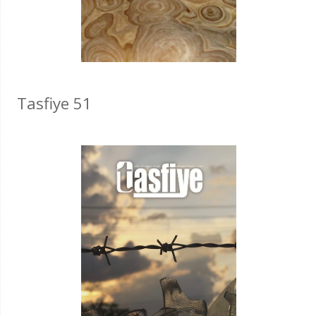
Tasfiye 51