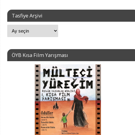
Tasfiye Arşivi
ÖYB Kısa Film Yarışması