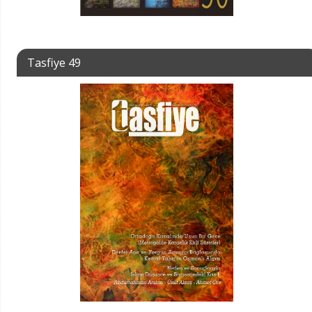
Tasfiye 49