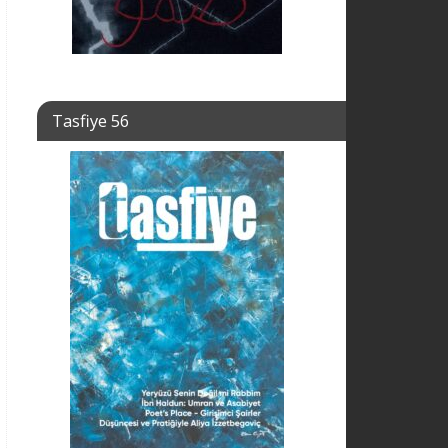
Tasfiye 56