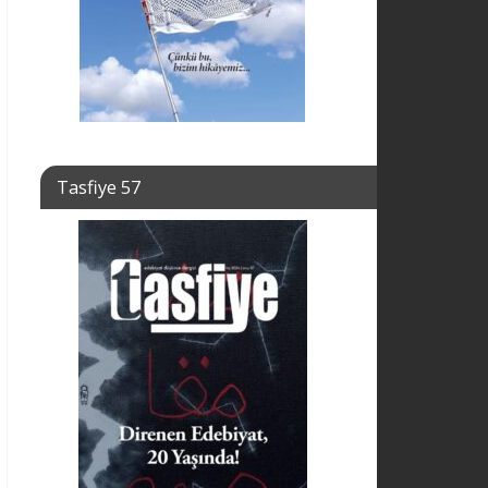
Tasfiye 57