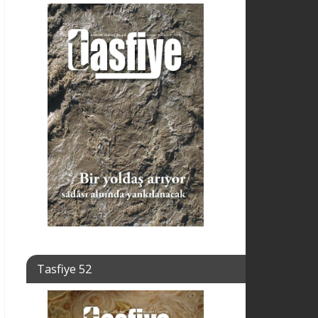
Tasfiye 52