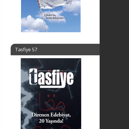
Tasfiye 57