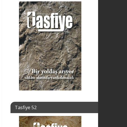
Tasfiye 52