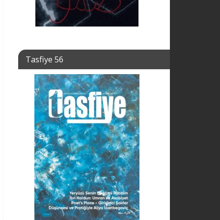
Tasfiye 56