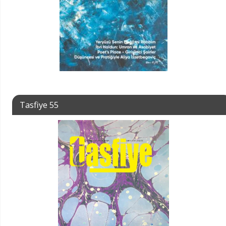
Tasfiye 55