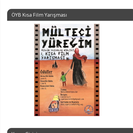
ÖYB Kısa Film Yarışması