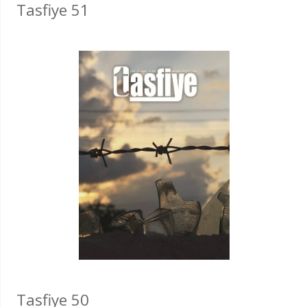
Tasfiye 51
Tasfiye 50