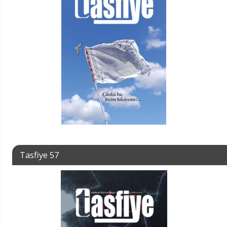
Tasfiye 57