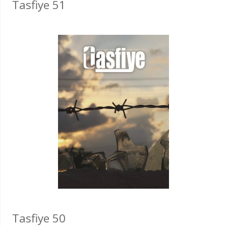
Tasfiye 51
Tasfiye 50