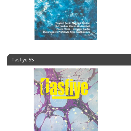
Tasfiye 55