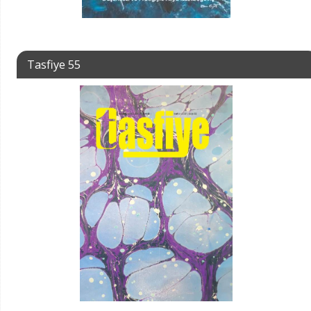
Tasfiye 55