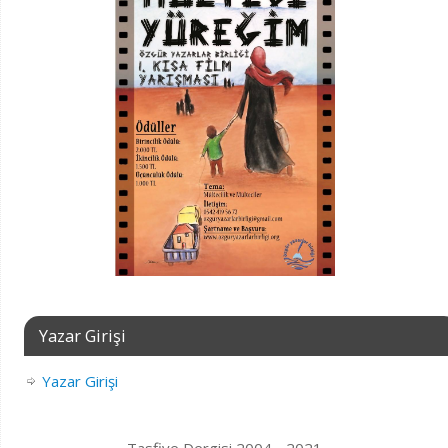
Yazar Girişi
Yazar Girişi
Tasfiye Dergisi 2004 - 2021