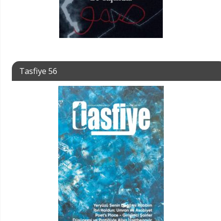
Tasfiye 56