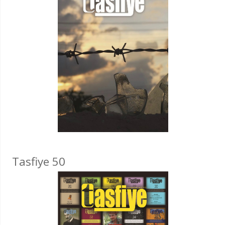
Tasfiye 50