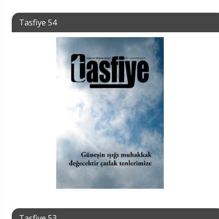
Tasfiye 54
Tasfiye 53