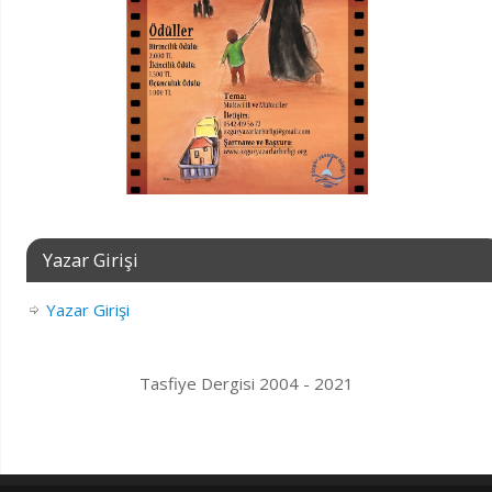
Yazar Girişi
Yazar Girişi
Tasfiye Dergisi 2004 - 2021