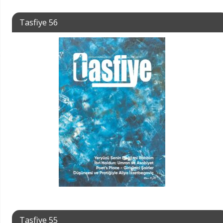
Tasfiye 56
Tasfiye 55