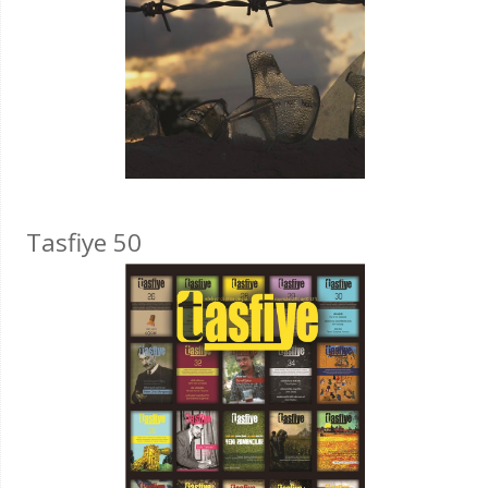
Tasfiye 50