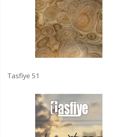
Tasfiye 51