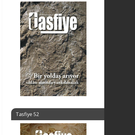
Tasfiye 52