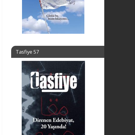
Tasfiye 57