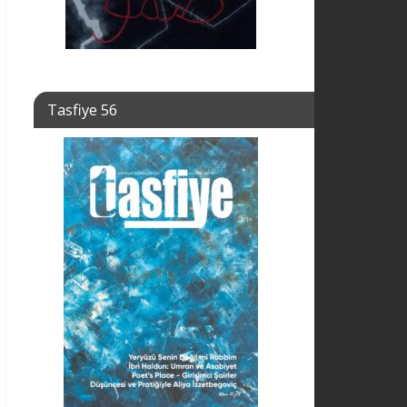
Tasfiye 56