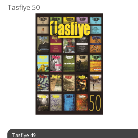
Tasfiye 50
Tasfiye 49