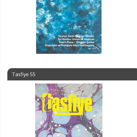
Tasfiye 55