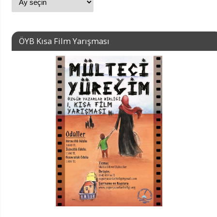
ÖYB Kısa Film Yarışması