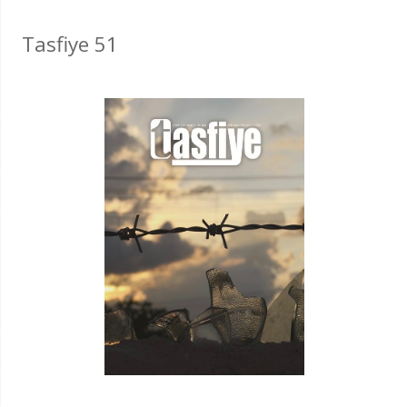
Tasfiye 51