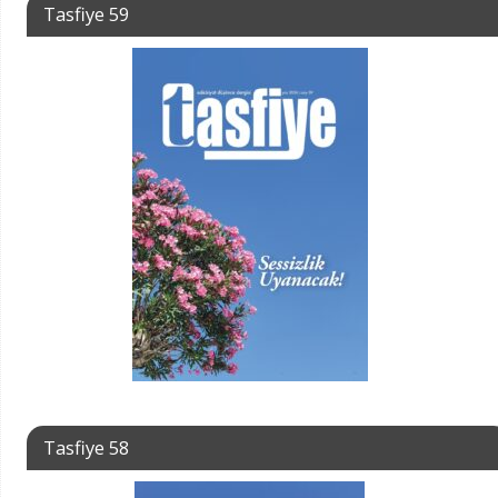
Tasfiye 59
Tasfiye 58