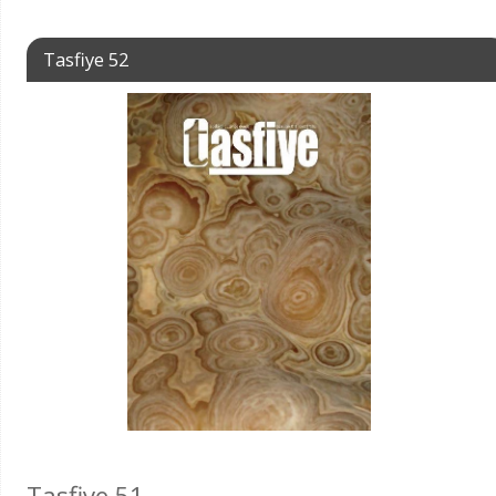
Tasfiye 52
Tasfiye 51