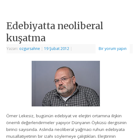
Edebiyatta neoliberal
kuşatma
Yazarı:
ozgursahne
|
19 Şubat 2012
|
Bir yorum yapın
Ömer Lekesiz, bugünün edebiyat ve eleştiri ortamına ilişkin
önemli değerlendirmeler yapıyor Dünyanın Öyküsü dergisinin
birinci sayısında. Aslında neoliberal yağmacı ruhun edebiyata
musallatiyetinin bir izahı söylemeye çalıştıkları. Eleştirinin