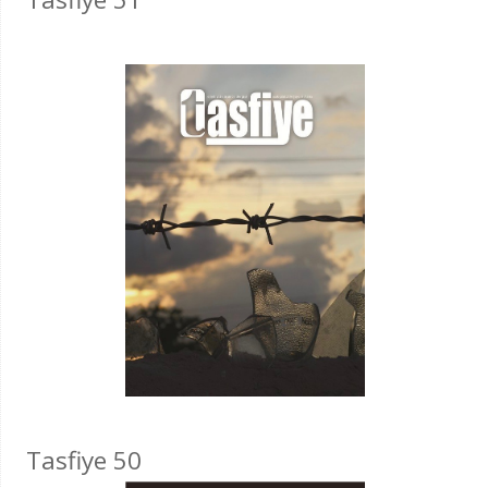
Tasfiye 50