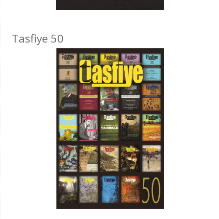
Tasfiye 50