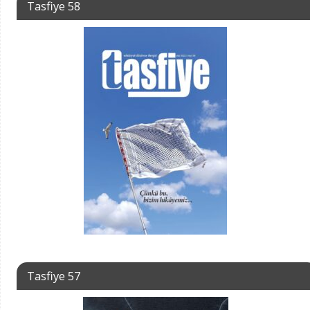
Tasfiye 58
Tasfiye 57