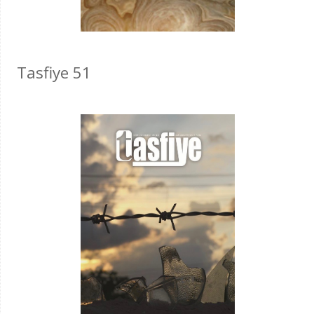
Tasfiye 51