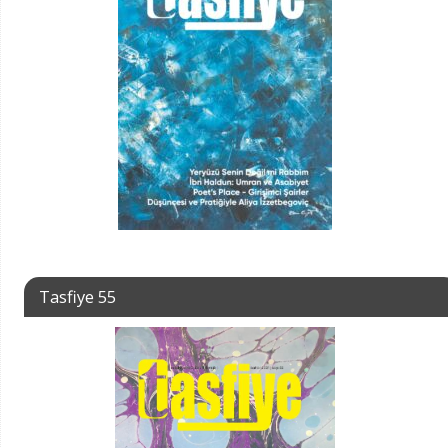
Tasfiye 55