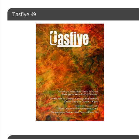
Tasfiye 49