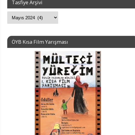
Tasfiye Arşivi
ÖYB Kısa Film Yarışması