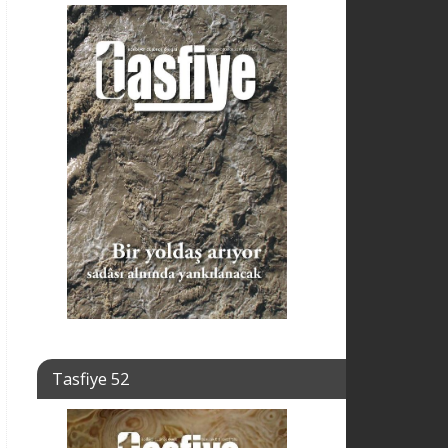
Tasfiye 52