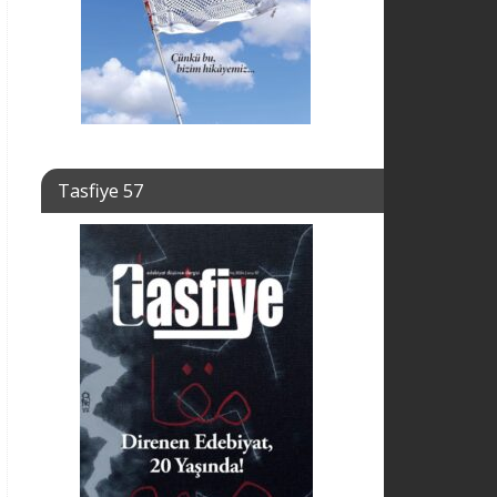
Tasfiye 57