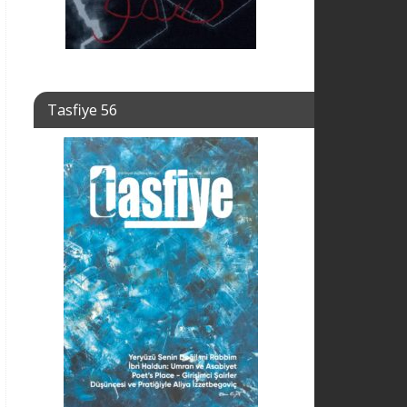
Tasfiye 56