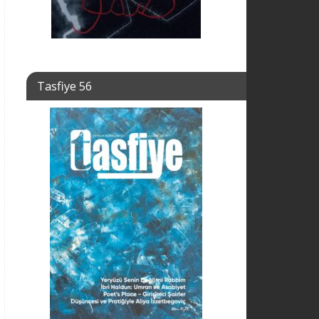
Tasfiye 56