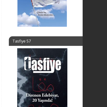
Tasfiye 57