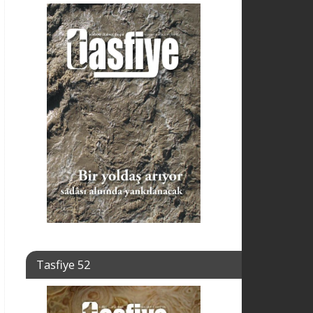
Tasfiye 52