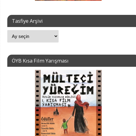
Tasfiye Arşivi
ÖYB Kısa Film Yarışması