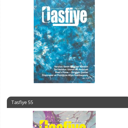
Tasfiye 55