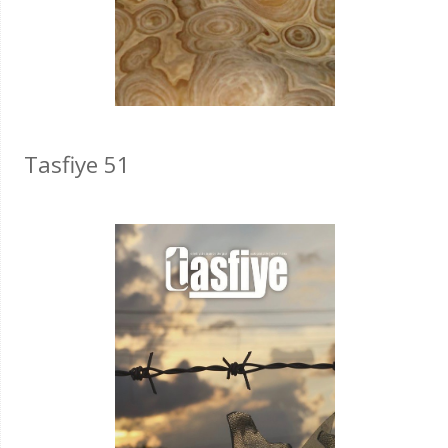
Tasfiye 51