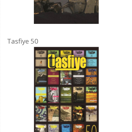
Tasfiye 50