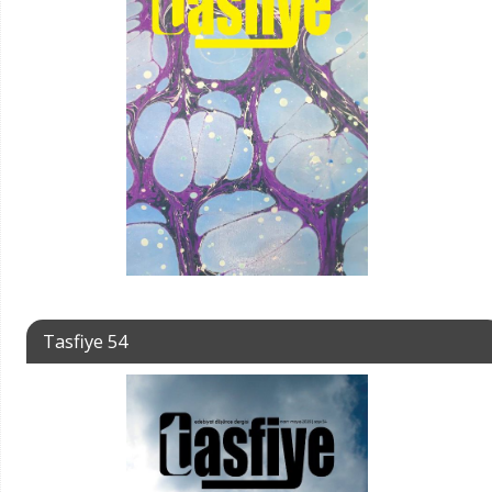
Tasfiye 54