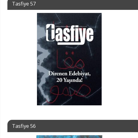
Tasfiye 57
Tasfiye 56