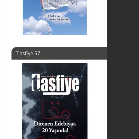
Tasfiye 57