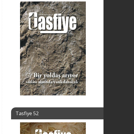
Tasfiye 52