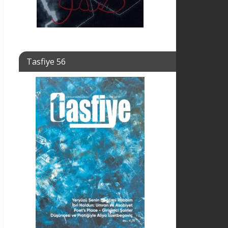
Tasfiye 56