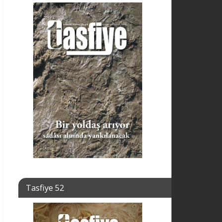
Tasfiye 52