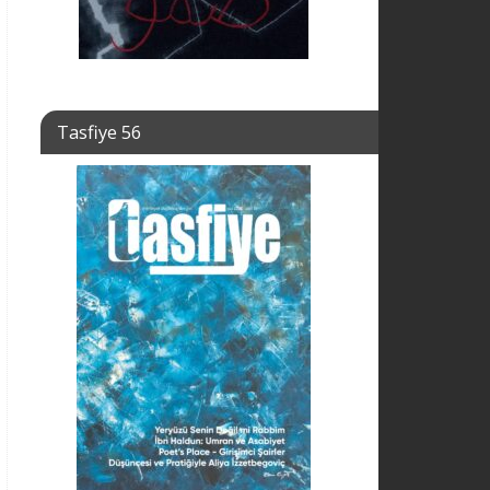
Tasfiye 56