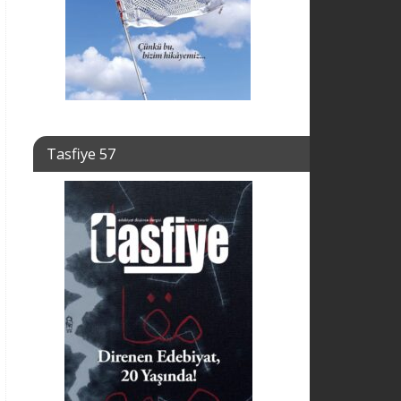
Tasfiye 57