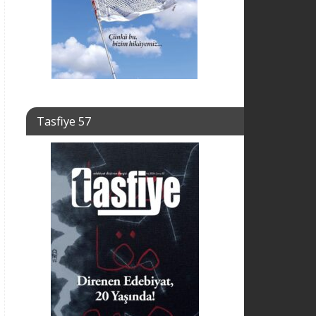
Tasfiye 57