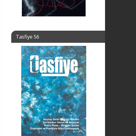
Tasfiye 56