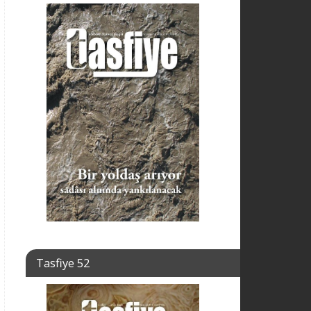
Tasfiye 52