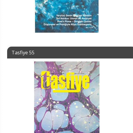
Tasfiye 55