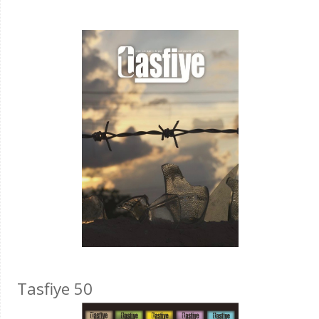
Tasfiye 50