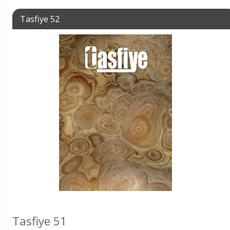
Tasfiye 52
Tasfiye 51