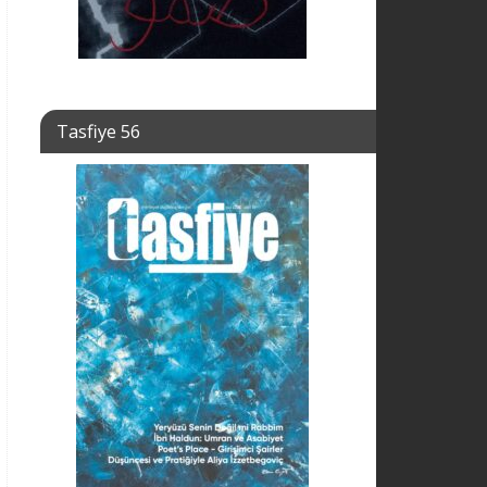
Tasfiye 56