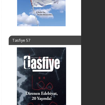
Tasfiye 57