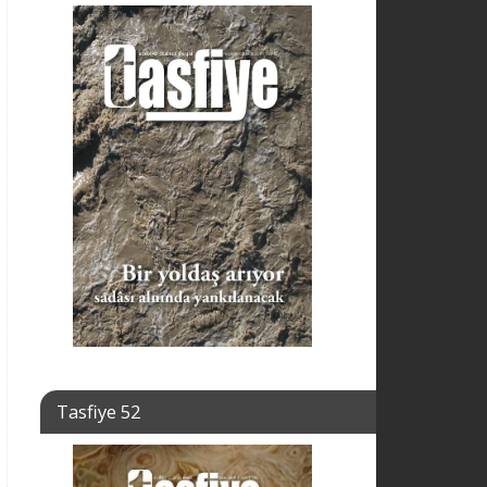
Tasfiye 52