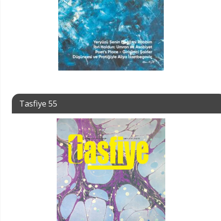
Tasfiye 55