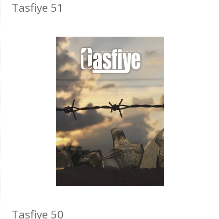
Tasfiye 51
Tasfiye 50