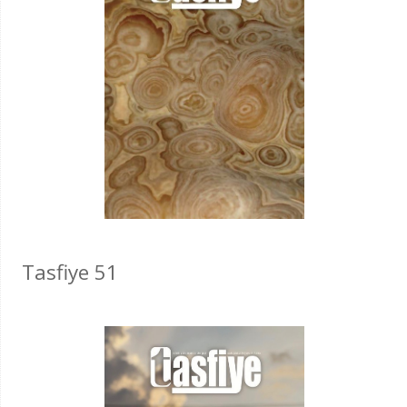
Tasfiye 51