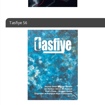
Tasfiye 56