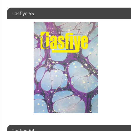
Tasfiye 55
Tasfiye 54