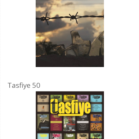
Tasfiye 50