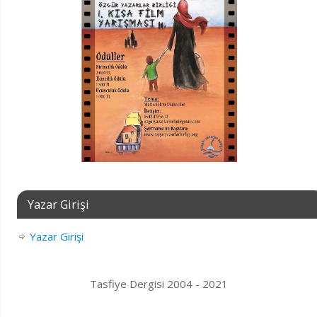
Yazar Girişi
Yazar Girişi
Tasfiye Dergisi 2004 - 2021