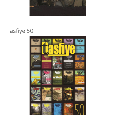
Tasfiye 50