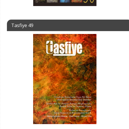
Tasfiye 49