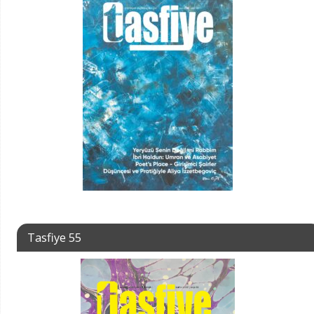
Tasfiye 55