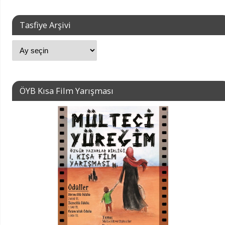
Tasfiye Arşivi
ÖYB Kısa Film Yarışması