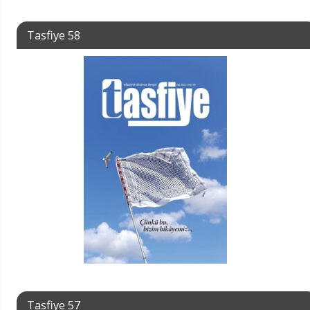
Tasfiye 58
Tasfiye 57