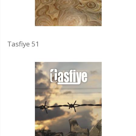
Tasfiye 51