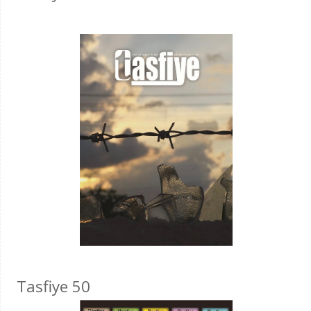
Tasfiye 50