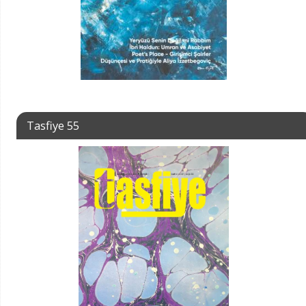
Tasfiye 55