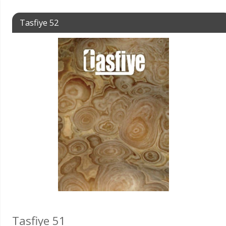
Tasfiye 52
Tasfiye 51