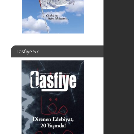
Tasfiye 57