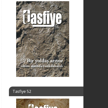
Tasfiye 52