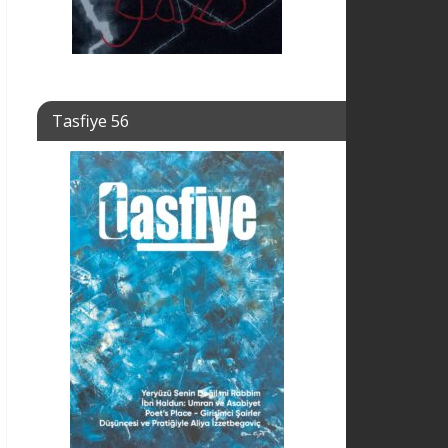
Tasfiye 56