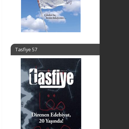
Tasfiye 57