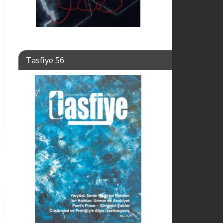
Tasfiye 56