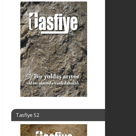
Tasfiye 52