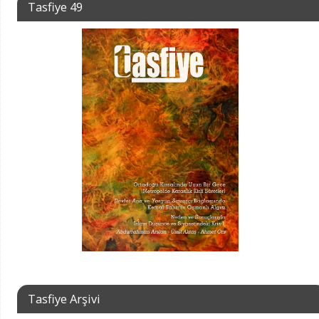
Tasfiye 49
Tasfiye Arşivi