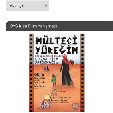
ÖYB Kısa Film Yarışması