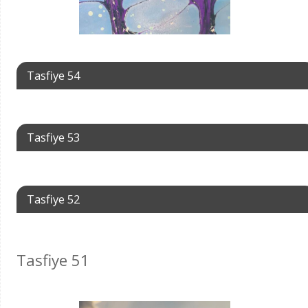
Tasfiye 54
Tasfiye 53
Tasfiye 52
Tasfiye 51