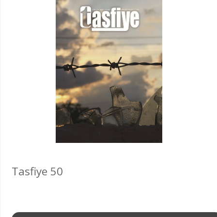
Tasfiye 50