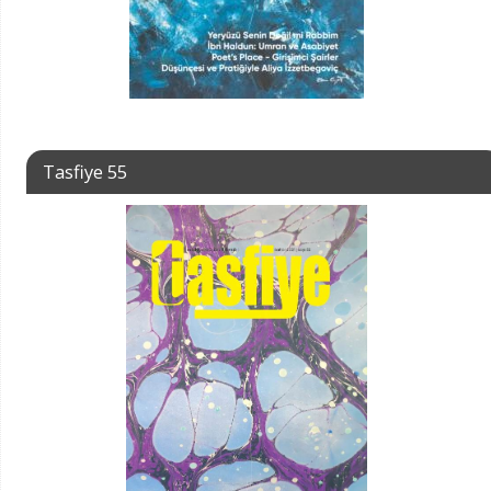
Tasfiye 55