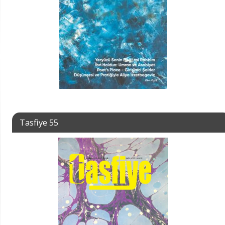
Tasfiye 55