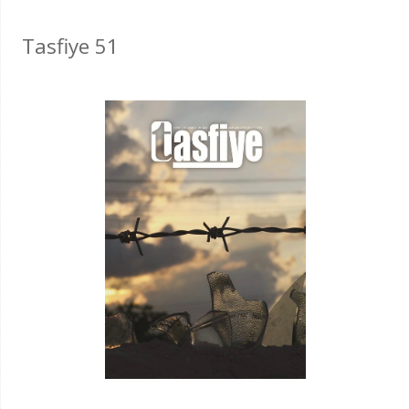
Tasfiye 51