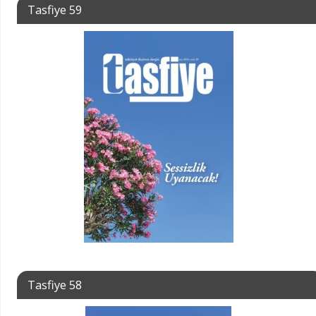
Tasfiye 59
Tasfiye 58