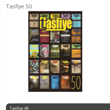
Tasfiye 50
Tasfiye 49