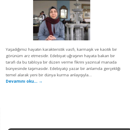
Yaşadığımız hayatın karakteristik vasfı, karmaşık ve kaotik bir
görünüm arz etmesidir. Edebiyat uğraşının hayata bakan bir
tarafı da bu tabloya bir düzen verme fikrini yazınsal manada
bünyesinde taşımasıdır. Edebiyatçı yazar bir anlamda gerçekliği
temel alarak yeni bir dünya kurma anlayışıyla…
Devamını oku…
→