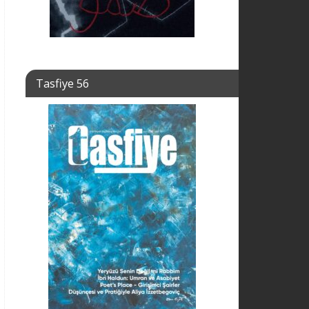
Tasfiye 56