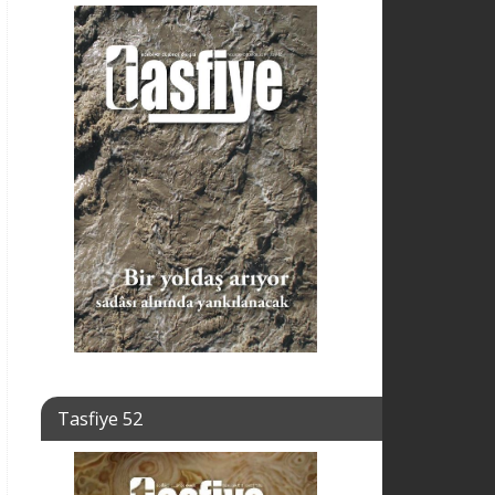
Tasfiye 52