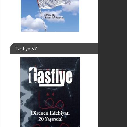
Tasfiye 57