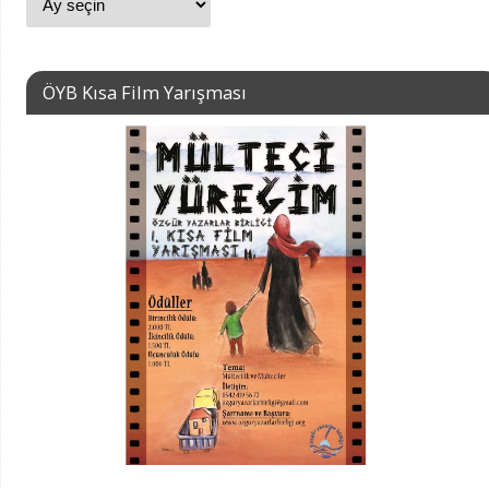
ÖYB Kısa Film Yarışması