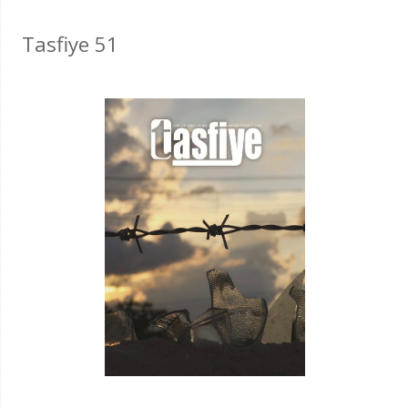
Tasfiye 51