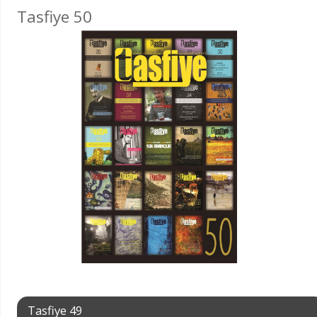
Tasfiye 50
Tasfiye 49