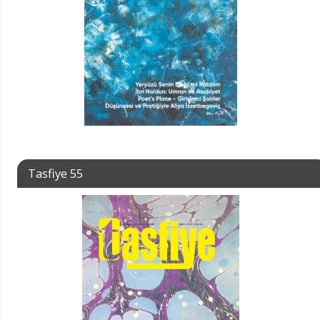
Tasfiye 55