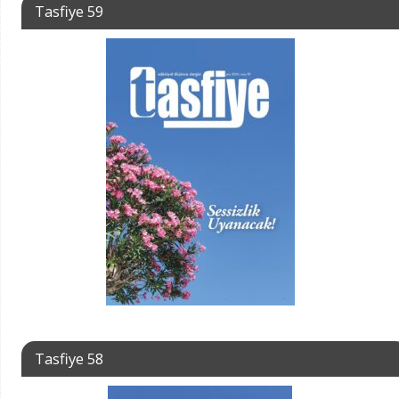
Tasfiye 59
Tasfiye 58