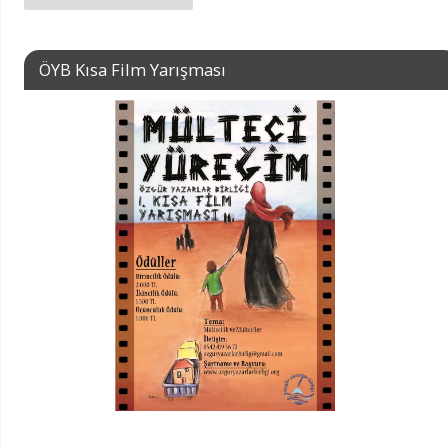
ÖYB Kısa Film Yarışması