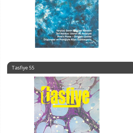
Tasfiye 55