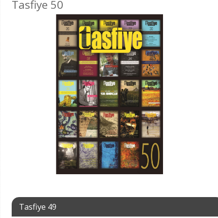
Tasfiye 50
Tasfiye 49