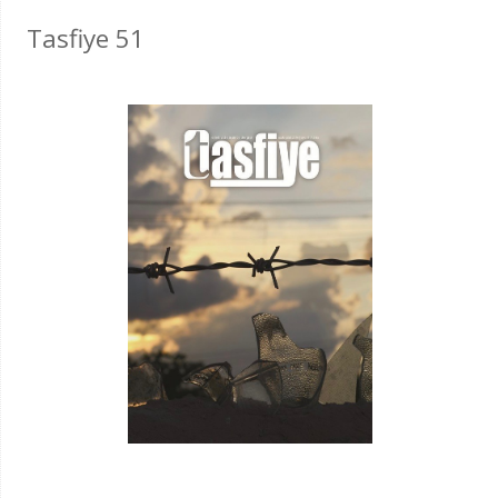
Tasfiye 51