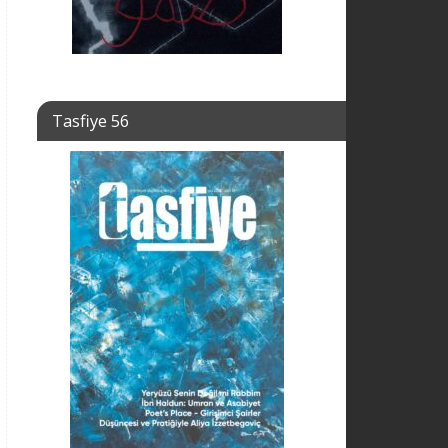
Tasfiye 56