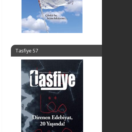
Tasfiye 57