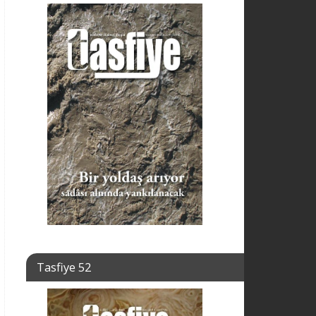
Tasfiye 52