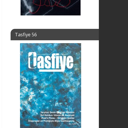
Tasfiye 56