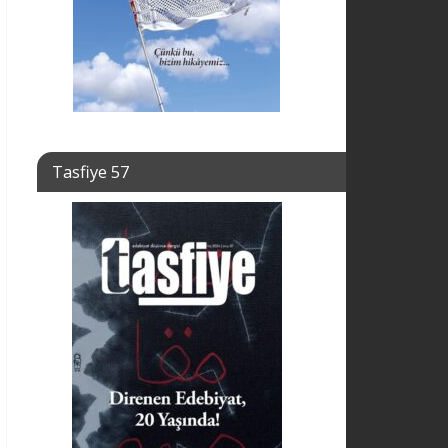
Tasfiye 57