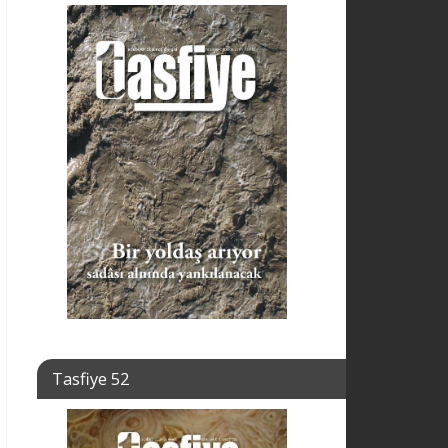
Tasfiye 52