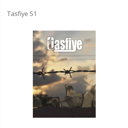
Tasfiye 51