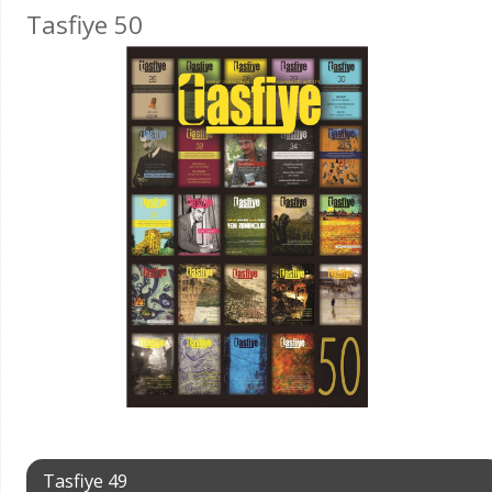
Tasfiye 50
Tasfiye 49