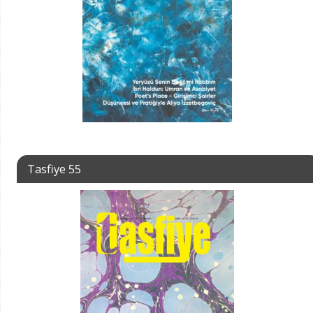
Tasfiye 55