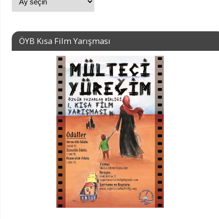
ÖYB Kısa Film Yarışması