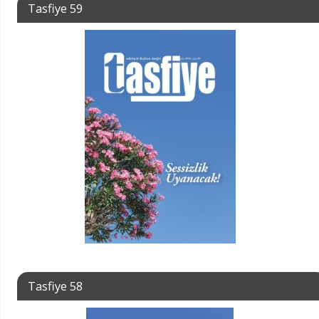
Tasfiye 59
Tasfiye 58