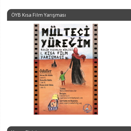
ÖYB Kısa Film Yarışması