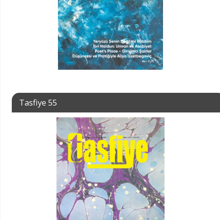
Tasfiye 55