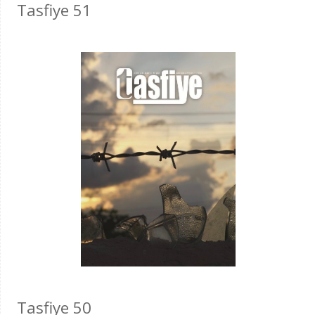
Tasfiye 51
Tasfiye 50