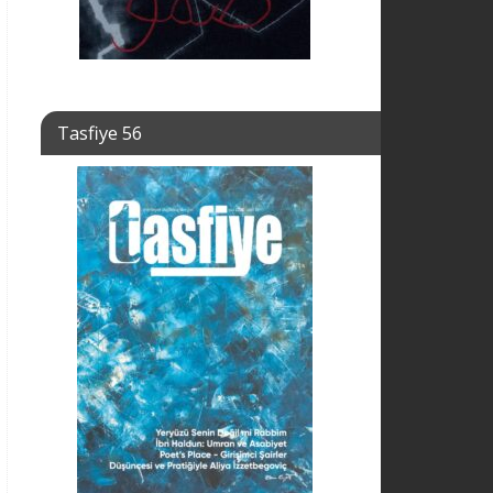
Tasfiye 56