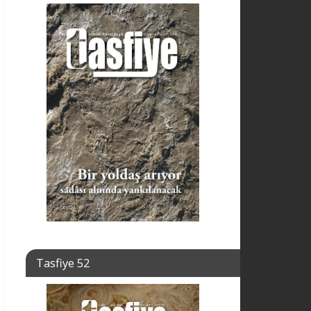
Tasfiye 52