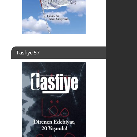
Tasfiye 57