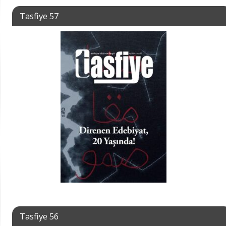
Tasfiye 57
Tasfiye 56