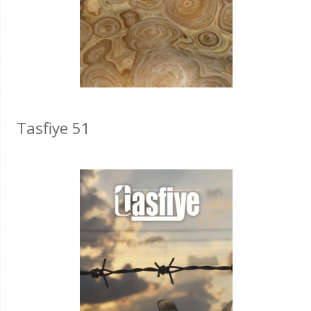
Tasfiye 51