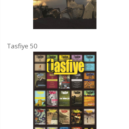
Tasfiye 50