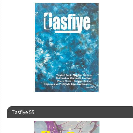
Tasfiye 55