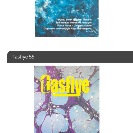
Tasfiye 55