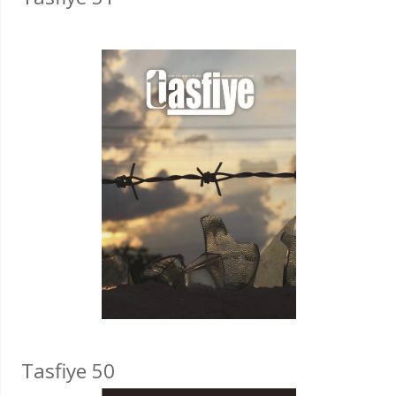
Tasfiye 50