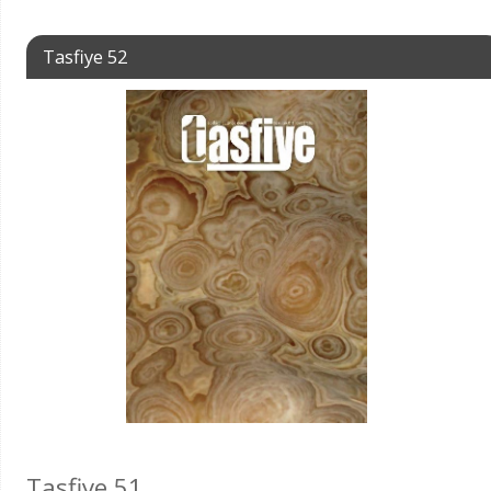
Tasfiye 52
Tasfiye 51