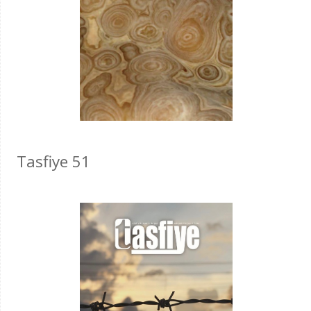
Tasfiye 51