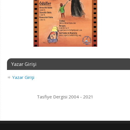
Yazar Girişi
Yazar Girişi
Tasfiye Dergisi 2004 - 2021