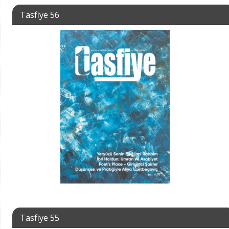
Tasfiye 56
Tasfiye 55