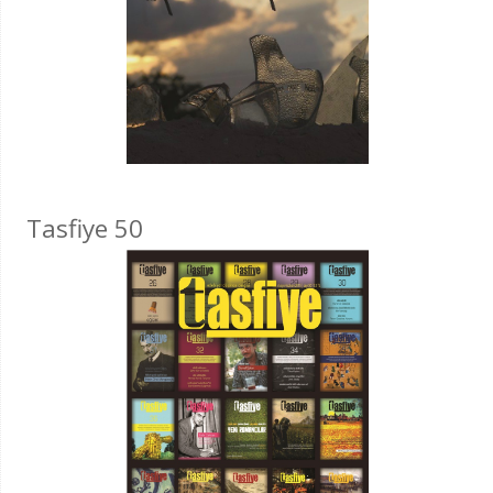
Tasfiye 50