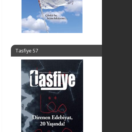
Tasfiye 57