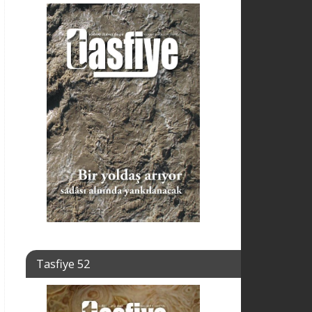
Tasfiye 52