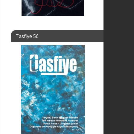
Tasfiye 56