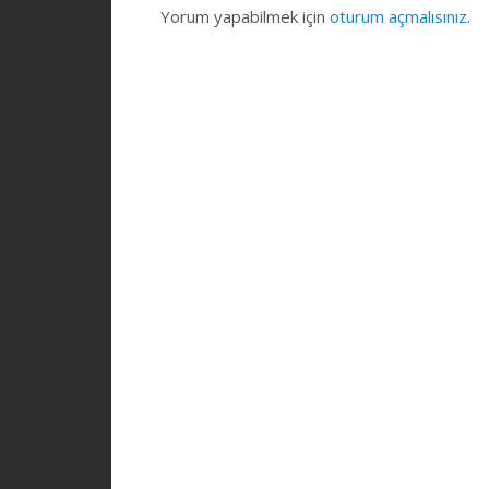
Yorum yapabilmek için
oturum açmalısınız
.