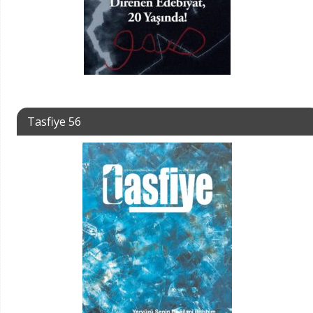
Tasfiye 56