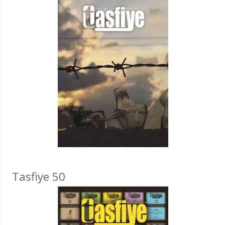
Tasfiye 50