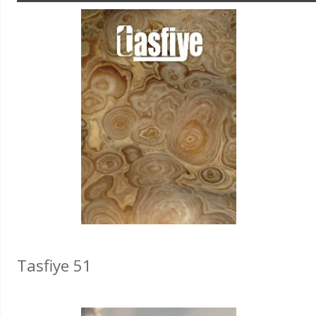
Tasfiye 51