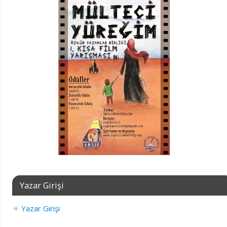
Yazar Girişi
Yazar Girişi