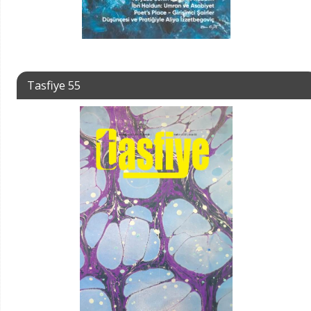
Tasfiye 55