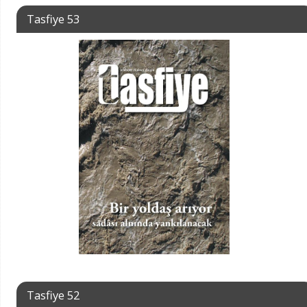
Tasfiye 53
Tasfiye 52