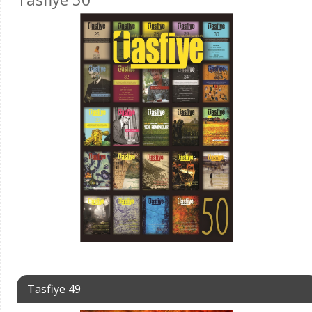
Tasfiye 49