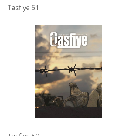
Tasfiye 51
Tasfiye 50