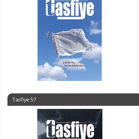
Tasfiye 57