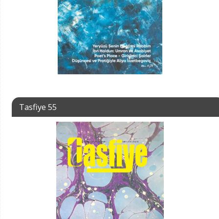
Tasfiye 55