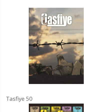
Tasfiye 50