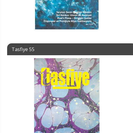
Tasfiye 55