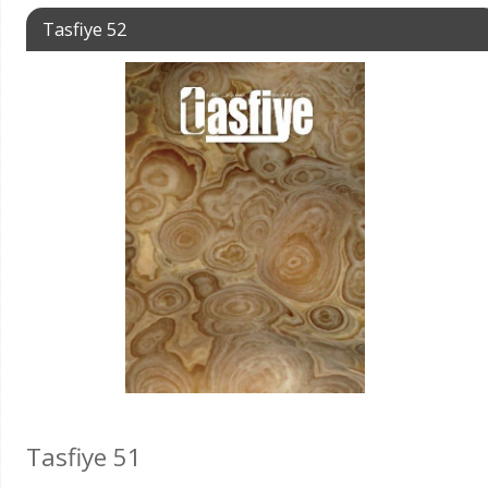
Tasfiye 52
Tasfiye 51