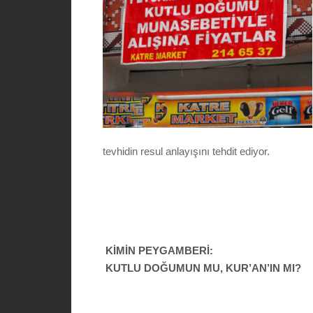
tevhidin resul anlayışını tehdit ediyor.
KİMİN PEYGAMBERİ:
KUTLU DOĞUMUN MU, KUR’AN’IN MI?