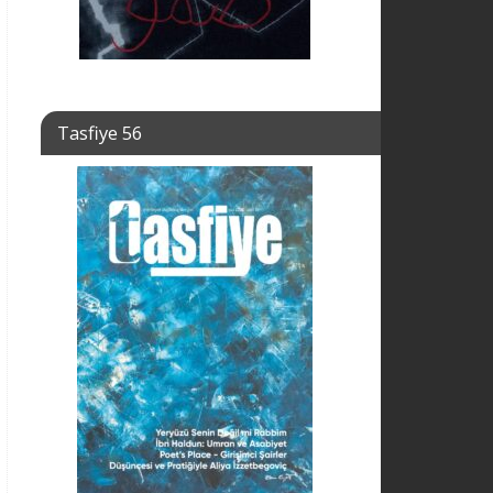
Tasfiye 56