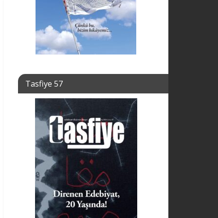
Tasfiye 57