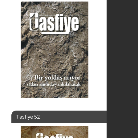
Tasfiye 52