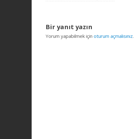
Bir yanıt yazın
Yorum yapabilmek için
oturum açmalısınız
.