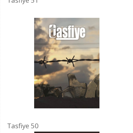
Tasfiye 51
Tasfiye 50