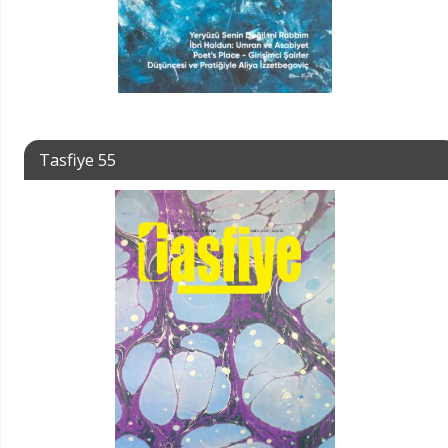
Tasfiye 55