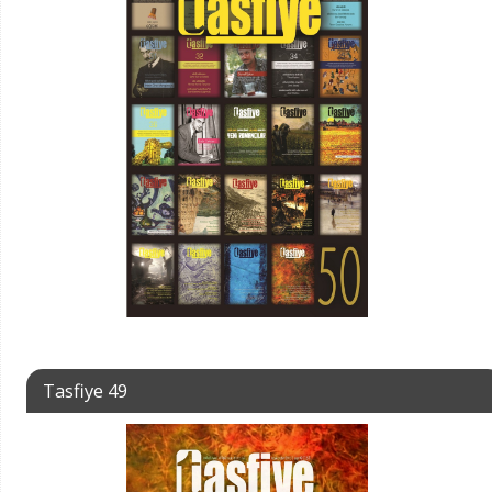
Tasfiye 49