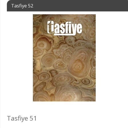
Tasfiye 52
Tasfiye 51