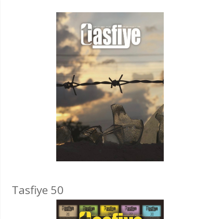
Tasfiye 50